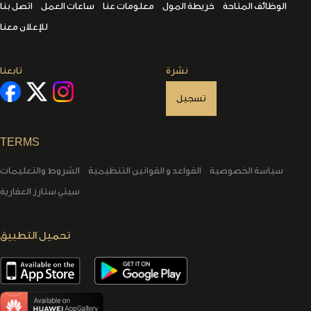
الوظائف المتاحة
خريطة المول
معلومات عنا
ساعات العمل
اتصل بنا
للإعلان معنا
نشرة
تابعنا
تسجيل
TERMS
سياسة الخصوصية
القواعد و القوانين التنظيمية
الشروط والتعليمات
سيتي ستارز العقارية
تحميل التطبيق