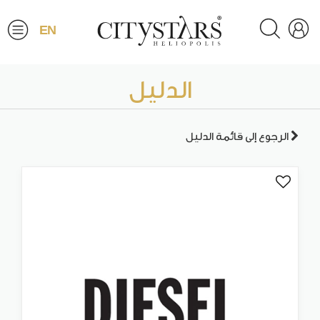
EN
الدليل
الرجوع إلى قائمة الدليل