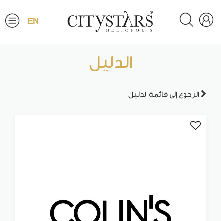
EN
الدليل
الرجوع إلى قائمة الدليل