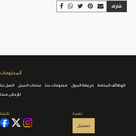
شارك
ألمعلومات
الوظائف المتاحة
خريطة المول
معلومات عنا
ساعات العمل
اتصل بنا
للإعلان معنا
نشرة
تابعنا
تسجيل