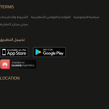
TERMS
سياسة الخصوصية
القواعد و القوانين التنظيمية
الشروط والتعليمات
سيتي ستارز العقارية
تحميل التطبيق
LOCATION