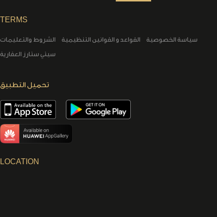
TERMS
سياسة الخصوصية
القواعد و القوانين التنظيمية
الشروط والتعليمات
سيتي ستارز العقارية
تحميل التطبيق
LOCATION