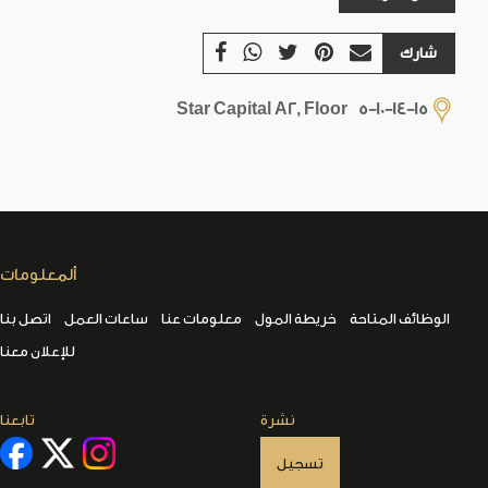
شارك
Star Capital A2, Floor 5-10-14-15
ألمعلومات
الوظائف المتاحة
خريطة المول
معلومات عنا
ساعات العمل
اتصل بنا
للإعلان معنا
نشرة
تابعنا
تسجيل