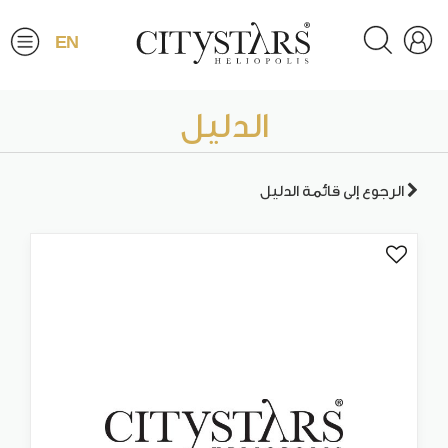
EN
الدليل
الرجوع إلى قائمة الدليل