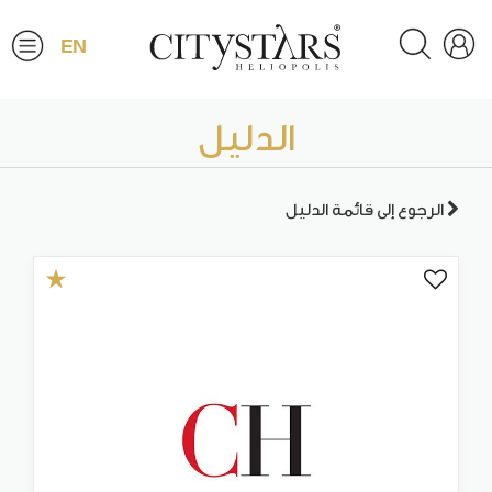
EN
الدليل
الرجوع إلى قائمة الدليل