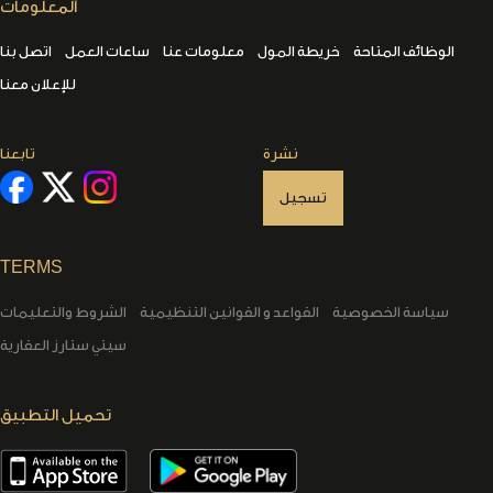
ألمعلومات
الوظائف المتاحة
خريطة المول
معلومات عنا
ساعات العمل
اتصل بنا
للإعلان معنا
نشرة
تابعنا
تسجيل
TERMS
سياسة الخصوصية
القواعد و القوانين التنظيمية
الشروط والتعليمات
سيتي ستارز العقارية
تحميل التطبيق