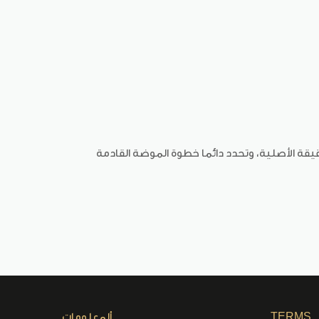
يقة الأصلية، وتحدد دائما خطوة الموضة القادمة
TERMS
ألمعلومات