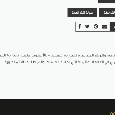
الخريطة
جولة افتراضية
ناقة، والأزياء المعاصرة
التجارية العقلية - بالأسلوب، وليس بالتاريخ
الحق
بي بي هي العلامة العالمية التي تجسد الحسية، والنمط للحياة المتطورة
LO