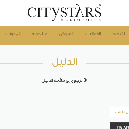
الترفيه
الفعاليات
العروض
ما الجديد
المدونات
الدليل
الرجوع إلى قائمة الدليل
 النساء