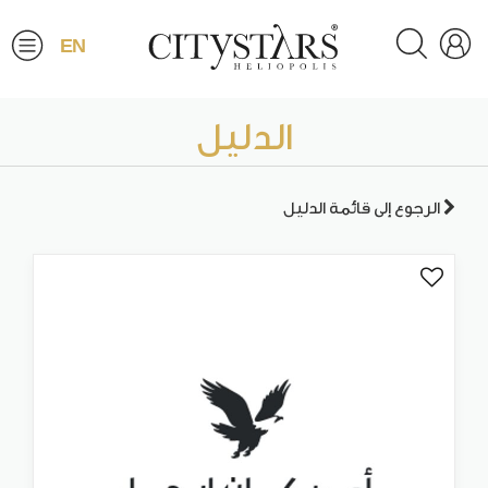
EN
الدليل
الرجوع إلى قائمة الدليل