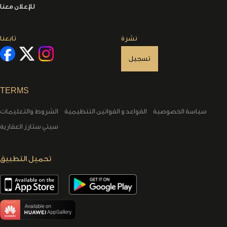
للإعلان معنا
نشرة
تابعنا
تسجيل
TERMS
سياسة الخصوصية
القواعد و القوانين التنظيمية
الشروط والتعليمات
سيتي ستارز العقارية
تحميل التطبيق