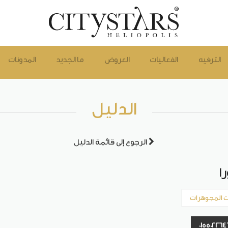
الترفيه
الفعاليات
العروض
ما الجديد
المدونات
الدليل
الرجوع إلى قائمة الدليل
ا
 المجوهرات