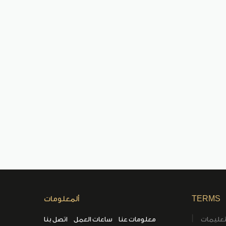
TERMS
ألمعلومات
تعليمات
معلومات عنا
ساعات العمل
اتصل بنا