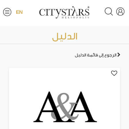
EN
الدليل
الرجوع إلى قائمة الدليل