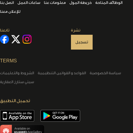
الوظائف المتاحة
خريطة المول
معلومات عنا
ساعات العمل
اتصل بنا
للإعلان معنا
نشرة
تابعنا
تسجيل
TERMS
سياسة الخصوصية
القواعد و القوانين التنظيمية
الشروط والتعليمات
سيتي ستارز العقارية
تحميل التطبيق