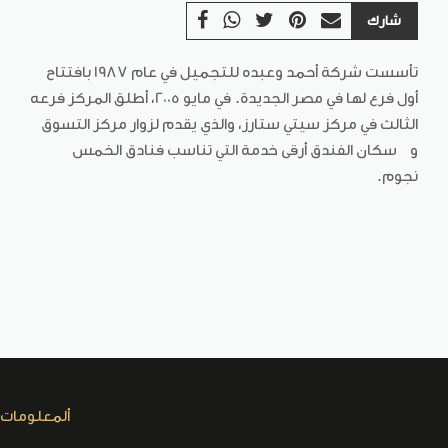
شارك
تأسست شركة أحمد وعبده للتجميل في عام 1987 بافتتاح
أول فرع لها في مصر الجديدة. في مايو 2005، أطلق المركز فرعه
الثالث في مركز سيتي ستارز، والذي يقدم لزوار مركز التسوق
و سكان الفندق أرقى خدمة التي تناسب فنادق الخمس
نجوم.
ألمعلومات